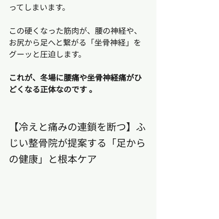
ってしまいます。
この硬くなった筋肉が、腰の神経や、
お尻から足へと繋がる「坐骨神経」を
グーッと圧迫します。
これが、冬場に腰痛や坐骨神経痛がひ
どくなる正体なのです 。
【冷えと痛みの連鎖を断つ】ふ
じい整骨院が提案する「足から
の健康」と根本ケア