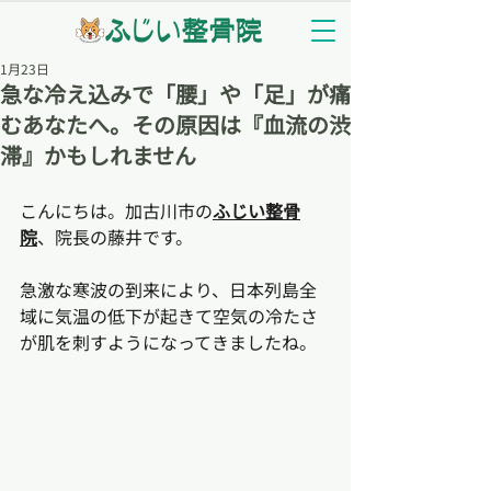
1月23日
急な冷え込みで「腰」や「足」が痛
むあなたへ。その原因は『血流の渋
滞』かもしれません
こんにちは。加古川市の
ふじい整骨
院
、院長の藤井です。
急激な寒波の到来により、日本列島全
域に気温の低下が起きて空気の冷たさ
が肌を刺すようになってきましたね。