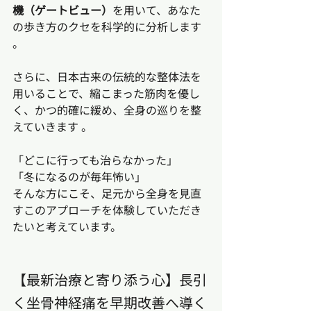
機（ゲートビュー）
を用いて、あなた
の歩き方のクセを科学的に分析します 
。
さらに、日本古来の伝統的な整体法を
用いることで、縮こまった筋肉を優し
く、かつ的確に緩め、全身の巡りを整
えていきます 。
「どこに行っても治らなかった」　
「冬になるのが毎年怖い」
そんな方にこそ、足元から全身を見直
すこのアプローチを体験していただき
たいと考えています。
【最新治療と寄り添う心】長引
く坐骨神経痛を早期改善へ導く