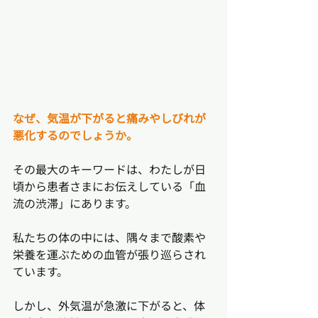
なぜ、気温が下がると痛みやしびれが
悪化するのでしょうか。
その最大のキーワードは、わたしが日
頃から患者さまにお伝えしている「血
流の渋滞」にあります。
私たちの体の中には、隅々まで酸素や
栄養を運ぶための血管が張り巡らされ
ています。
しかし、外気温が急激に下がると、体