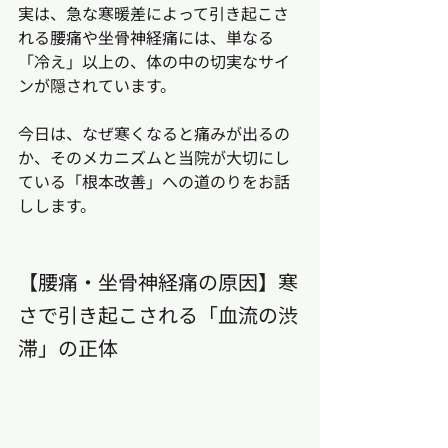
実は、急な寒暖差によって引き起こさ
れる腰痛や坐骨神経痛には、単なる
「冷え」以上の、体の中の切実なサイ
ンが隠されています。
今日は、なぜ寒くなると痛みが出るの
か、そのメカニズムと当院が大切にし
ている「根本改善」への道のりをお話
しします。
【腰痛・坐骨神経痛の原因】寒
さで引き起こされる「血流の渋
滞」の正体