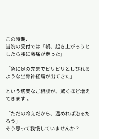
この時期、
当院の受付では「朝、起き上がろうと
したら腰に激痛が走った」
「急に足の先までピリピリとしびれる
ような坐骨神経痛が出てきた」
という切実なご相談が、驚くほど増え
てきます 。
「ただの冷えだから、温めれば治るだ
ろう」
そう思って我慢していませんか？