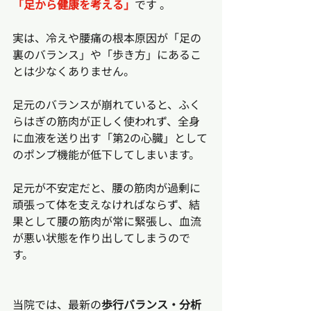
「足から健康を考える」
です 。
実は、冷えや腰痛の根本原因が「足の
裏のバランス」や「歩き方」にあるこ
とは少なくありません。
足元のバランスが崩れていると、ふく
らはぎの筋肉が正しく使われず、全身
に血液を送り出す「第2の心臓」として
のポンプ機能が低下してしまいます。
足元が不安定だと、腰の筋肉が過剰に
頑張って体を支えなければならず、結
果として腰の筋肉が常に緊張し、血流
が悪い状態を作り出してしまうので
す。
当院では、最新の
歩行バランス・分析