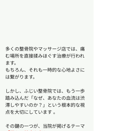
多くの整骨院やマッサージ店では、痛
む場所を直接揉みほぐす治療が行われ
ます。
もちろん、それも一時的な心地よさに
は繋がります。
しかし、ふじい整骨院では、もう一歩
踏み込んだ「なぜ、あなたの血流は渋
滞しやすいのか？」という根本的な視
点を大切にしています 。
その鍵の一つが、当院が掲げるテーマ