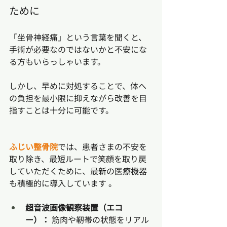
ために
「坐骨神経痛」という言葉を聞くと、
手術が必要なのではないかと不安にな
る方もいらっしゃいます。
しかし、早めに対処することで、体へ
の負担を最小限に抑えながら改善を目
指すことは十分に可能です。
ふじい整骨院
では、患者さまの不安を
取り除き、最短ルートで笑顔を取り戻
していただくために、最新の医療機器
も積極的に導入しています 。
超音波画像観察装置（エコ
ー）：
 筋肉や靭帯の状態をリアル