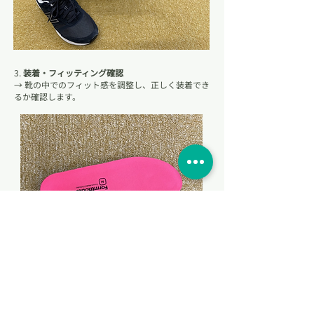
3.
装着・フィッティング確認
→ 靴の中でのフィット感を調整し、正しく装着でき
るか確認します。