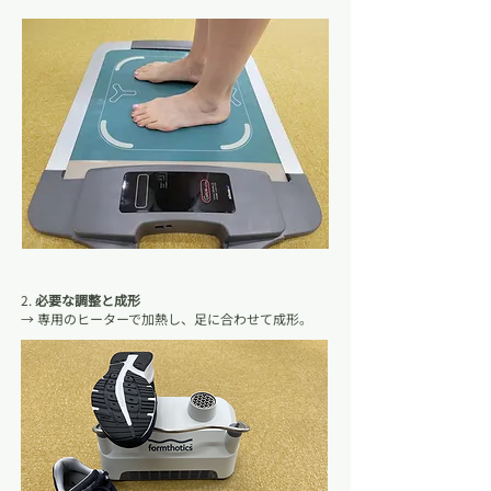
2.
必要な調整と成形
→ 専用のヒーターで加熱し、足に合わせて成形。