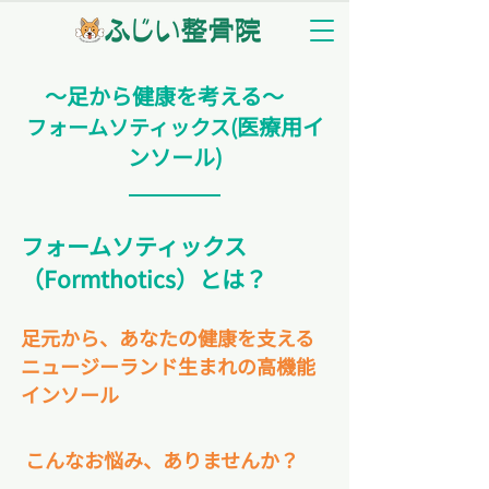
〜足から健康を考える〜
医療用イ
フォームソティックス(
ンソール)
フォームソティックス
（Formthotics）とは？
足元から、あなたの健康を支える
ニュージーランド生まれの高機能
インソール
こんなお悩み、ありませんか？