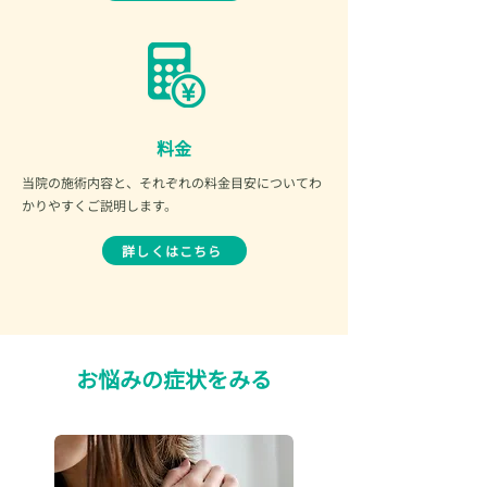
料金
当院の施術内容と、それぞれの料金目安についてわ
かりやすくご説明します。
詳しくはこちら
​お悩みの症状をみる