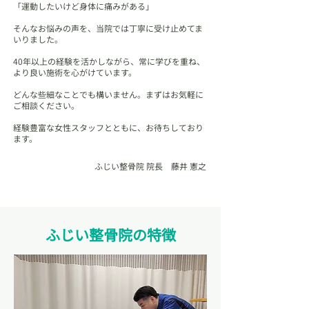
「運動したいけど身体に痛みがある」
そんなお悩みの声を、当院では丁寧に受け止めてま
いりました。
40年以上の経験を活かしながら、常に学びを重ね、
より良い施術を心がけています。
どんな些細なことでも構いません。まずはお気軽に
ご相談ください。
経験豊富な女性スタッフとともに、お待ちしており
ます。
ふじい整骨院 院長 藤井 憲之
​ふじい整骨院の特徴