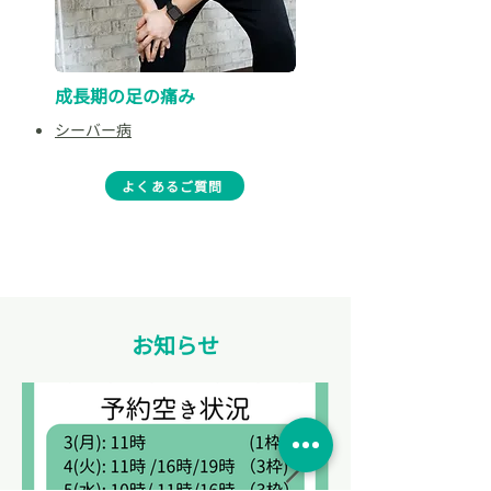
成長期の足の痛み
​シーバー病
よくあるご質問
お知らせ