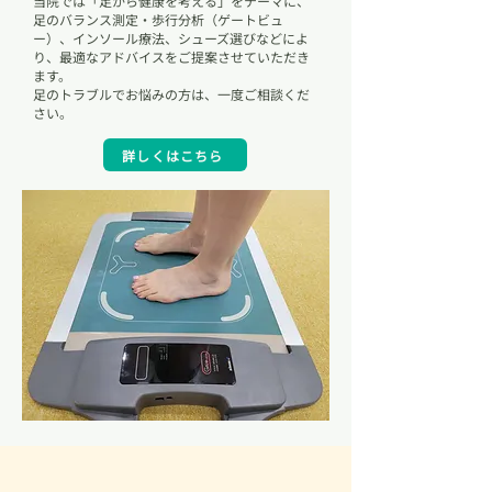
当院では「足から健康を考える」をテーマに、
足のバランス測定・歩行分析（ゲートビュ
ー）、
インソール療法、シューズ選びなどによ
り、
最適なアドバイスをご提案させていただき
ます。
足のトラブルでお悩みの方は、一度ご相談くだ
さい。
詳しくはこちら