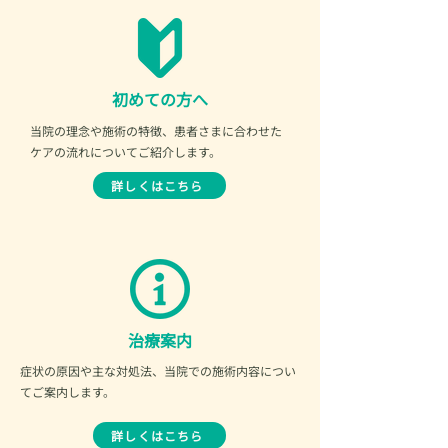
初めての方へ
当院の理念や施術の特徴、患者さまに合わせた
ケアの流れについてご紹介します。
詳しくはこちら
​治療案内
症状の原因や主な対処法、当院での施術内容につい
てご案内します。
詳しくはこちら