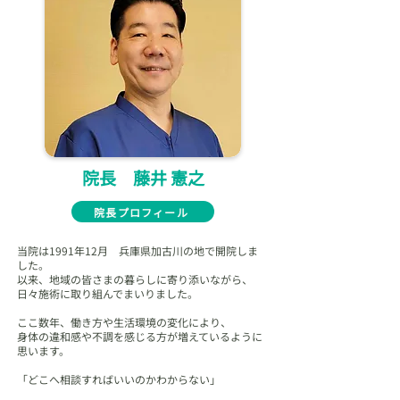
院長 藤井 憲之
院長プロフィール
当院は1991年12月 兵庫県加古川の地で開院しま
した。
以来、地域の皆さまの暮らしに寄り添いながら、
日々施術に取り組んでまいりました。
ここ数年、働き方や生活環境の変化により、
身体の違和感や不調を感じる方が増えているように
思います。
「どこへ相談すればいいのかわからない」