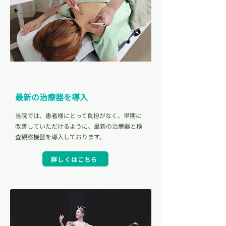
Point 02
最新の治療器を導入
当院では、患者様にとって負担がなく、早期に
改善していただけるように、最新の治療器と検
査観察機器を導入しております。
詳しくはこちら