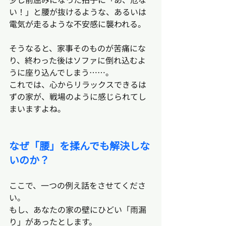
い！」と腰が抜けるような、あるいは
電気が走るような不安感に襲われる。
そうなると、家事そのものが苦痛にな
り、終わった後はソファに倒れ込むよ
うに座り込んでしまう……。
これでは、心からリラックスできるは
ずの家が、戦場のように感じられてし
まいますよね。
なぜ「腰」を揉んでも解決しな
いのか？
ここで、一つの例え話をさせてくださ
い。
もし、あなたの家の壁にひどい「雨漏
り」があったとします。