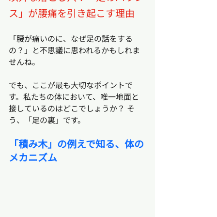
ス」が腰痛を引き起こす理由
「腰が痛いのに、なぜ足の話をする
の？」と不思議に思われるかもしれま
せんね。
でも、ここが最も大切なポイントで
す。私たちの体において、唯一地面と
接しているのはどこでしょうか？ そ
う、「足の裏」です。
「積み木」の例えで知る、体の
メカニズム