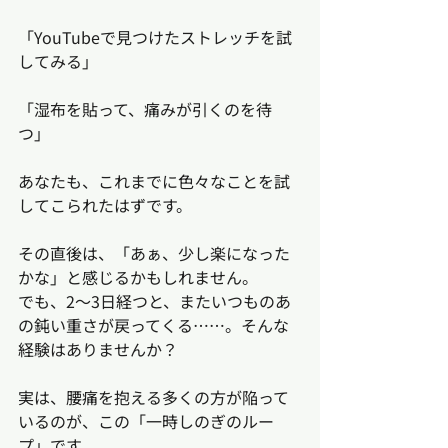
「YouTubeで見つけたストレッチを試
してみる」
「湿布を貼って、痛みが引くのを待
つ」
あなたも、これまでに色々なことを試
してこられたはずです。
その直後は、「あぁ、少し楽になった
かな」と感じるかもしれません。
でも、2〜3日経つと、またいつものあ
の鈍い重さが戻ってくる……。そんな
経験はありませんか？
実は、腰痛を抱える多くの方が陥って
いるのが、この「一時しのぎのルー
プ」です。