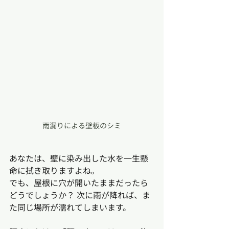
雨漏りによる壁板のシミ
あなたは、壁に染み出した水を一生懸
命に拭き取りますよね。
でも、屋根に穴が開いたままだったら
どうでしょうか？ 次に雨が降れば、ま
た同じ場所が濡れてしまいます。