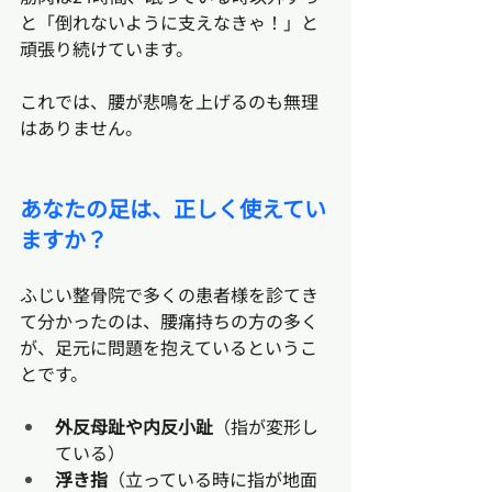
と「倒れないように支えなきゃ！」と
頑張り続けています。
これでは、腰が悲鳴を上げるのも無理
はありません。
あなたの足は、正しく使えてい
ますか？
ふじい整骨院で多くの患者様を診てき
て分かったのは、腰痛持ちの方の多く
が、足元に問題を抱えているというこ
とです。
外反母趾や内反小趾
（指が変形し
ている）
浮き指
（立っている時に指が地面