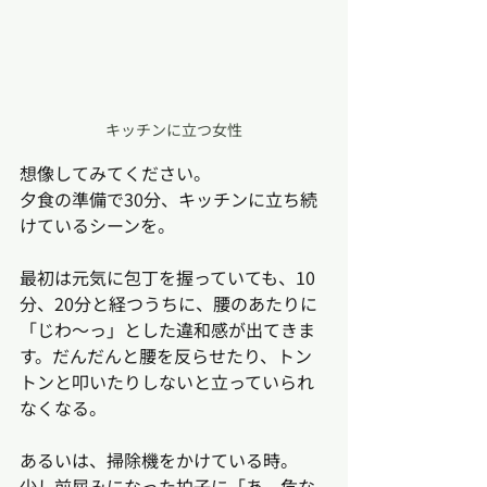
キッチンに立つ女性
想像してみてください。
夕食の準備で30分、キッチンに立ち続
けているシーンを。
最初は元気に包丁を握っていても、10
分、20分と経つうちに、腰のあたりに
「じわ〜っ」とした違和感が出てきま
す。だんだんと腰を反らせたり、トン
トンと叩いたりしないと立っていられ
なくなる。
あるいは、掃除機をかけている時。
少し前屈みになった拍子に「あ、危な