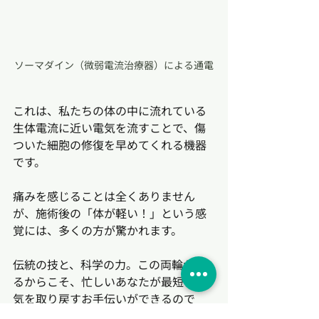
ソーマダイン（微弱電流治療器）による通電
これは、私たちの体の中に流れている
生体電流に近い電気を流すことで、傷
ついた細胞の修復を早めてくれる機器
です。
痛みを感じることは全くありません
が、施術後の「体が軽い！」という感
覚には、多くの方が驚かれます。
伝統の技と、科学の力。この両輪があ
るからこそ、忙しいあなたが最短で元
気を取り戻すお手伝いができるので
す。