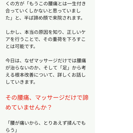
くの方が「もうこの腰痛とは一生付き
合っていくしかないと思っていまし
た」と、半ば諦め顔で来院されます。
しかし、本当の原因を知り、正しいケ
アを行うことで、その重荷を下ろすこ
とは可能です。
今日は、なぜマッサージだけでは腰痛
が治らないのか、そして「足」から考
える根本改善について、詳しくお話し
していきます。
その腰痛、マッサージだけで諦
めていませんか？
「腰が痛いから、とりあえず揉んでも
らう」