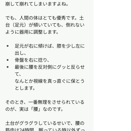
崩して崩れてしまいますよね。
でも、人間の体はとても優秀です。土
台（足元）が傾いていても、倒れない
ように器用に調整します。
足元が右に傾けば、膝を少し左に
出し、
骨盤を右に捻り、
最後に腰を反対側にグッと反らせ
て、
なんとか視線を真っ直ぐに保とう
とします。
そのとき、一番無理をさせられている
のが、実は「腰」なのです。
土台がグラグラしているせいで、腰の
筋肉は24時間、眠っている時以外ずっ