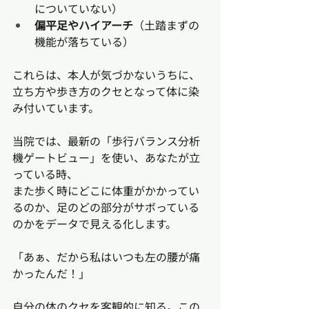
についていない）
偏平足やハイアーチ
（土踏まずの
機能が落ちている）
これらは、本人が気づかないうちに、
立ち方や歩き方のクセとなって体に染
み付いています。
当院では、最新の「歩行バランス分析
機ゲートビュー」を使い、あなたが立
っている時、
また歩く時にどこに体重がかかってい
るのか、足のどの部分がサボっている
のかをデータで見える化します。
「あぁ、だから私はいつも左の腰が痛
かったんだ！」
自分の体のクセを客観的に知る。この