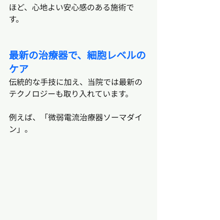
ほど、心地よい安心感のある施術で
す。
最新の治療器で、細胞レベルの
ケア
伝統的な手技に加え、当院では最新の
テクノロジーも取り入れています。
例えば、「微弱電流治療器ソーマダイ
ン」。