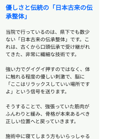
優しさと伝統の「日本古来の伝
承整体」
当院で行っているのは、県下でも数少
ない「日本古来の伝承整体」です。こ
れは、古くから口頭伝承で受け継がれ
てきた、非常に繊細な技術です。
強い力でグイグイ押すのではなく、体
に触れる程度の優しい刺激で、脳に
「ここはリラックスしていい場所です
よ」という信号を送ります。
そうすることで、強張っていた筋肉が
ふんわりと緩み、骨格が本来あるべき
正しい位置へと戻っていきます。
施術中に寝てしまう方もいらっしゃる