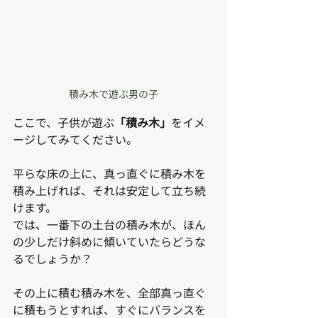
積み木で遊ぶ男の子
ここで、子供が遊ぶ
「積み木」
をイメ
ージしてみてください。
平らな床の上に、真っ直ぐに積み木を
積み上げれば、それは安定して立ち続
けます。
では、一番下の土台の積み木が、ほん
の少しだけ斜めに傾いていたらどうな
るでしょうか？
その上に積む積み木を、全部真っ直ぐ
に積もうとすれば、すぐにバランスを