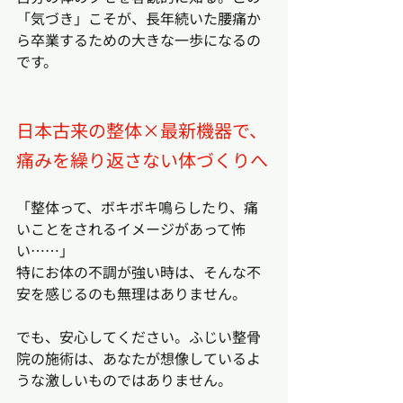
「気づき」こそが、長年続いた腰痛か
ら卒業するための大きな一歩になるの
です。
日本古来の整体×最新機器で、
痛みを繰り返さない体づくりへ
「整体って、ボキボキ鳴らしたり、痛
いことをされるイメージがあって怖
い……」
特にお体の不調が強い時は、そんな不
安を感じるのも無理はありません。
でも、安心してください。ふじい整骨
院の施術は、あなたが想像しているよ
うな激しいものではありません。