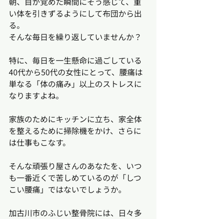
朝、目が覚めた瞬間にそう感じて、重
い体を引きずるようにして布団から出
る。
そんな毎日を繰り返していませんか？
特に、毎日を一生懸命に過ごしている
40代から50代の女性にとって、腰痛は
単なる「体の痛み」以上のストレスに
なりますよね。
家族のためにキッチンに立ち、家全体
を整えるために掃除機をかけ、さらに
は仕事もこなす。
そんな頑張り屋さんのあなたを、いつ
も一番近くで苦しめているのが「しつ
こい腰痛」ではないでしょうか。
加古川市のふじい整骨院には、日々多