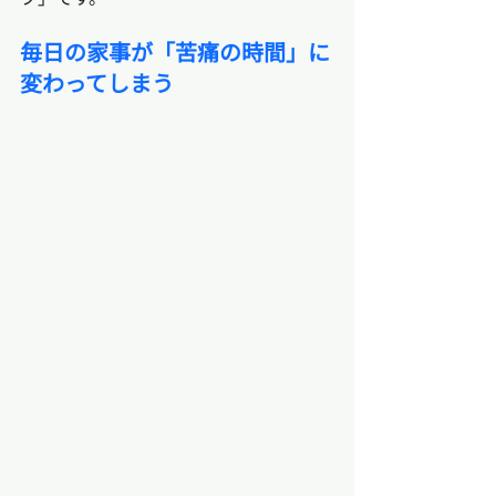
毎日の家事が「苦痛の時間」に
変わってしまう