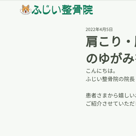
2022年4月5日
肩こり・
のゆがみ
こんにちは。
ふじい整骨院の院長
患者さまから嬉しい
ご紹介させていただ