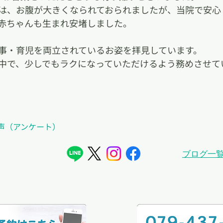
は、お腹が大きくなられておられましたが、当院で安心
赤ちゃんも生まれ安堵しました。
事・育児を両立されているお姿を拝見しています。
中で、少しでもラクになっていただけるよう務めさせて
声（アンケート）
ブログ一