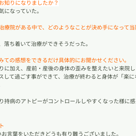
でお知りになりましたか？
気になっていた。
な治療院がある中で、どのようなことが決め手になって当
、落ち着いて治療ができそうだった。
てみての感想をできるだけ具体的にお聞かせください。
りに加え、産前・産後の身体の歪みを整えたいと来院し
スして過ごす事ができて、治療が終わると身体が「楽に
。
り持病のアトピーがコントロールしやすくなった様に感
ト
いお言葉をいただきどうも有り難うございました。