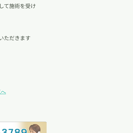
して施術を受け
いただきます
覧へ