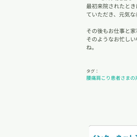
最初来院されたとき
ていただき、元気な
その後もお仕事と家
そのようなお忙しい
ね。
タグ：
腰痛
肩こり
患者さまの