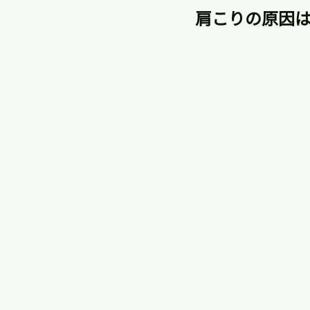
肩こりの原因