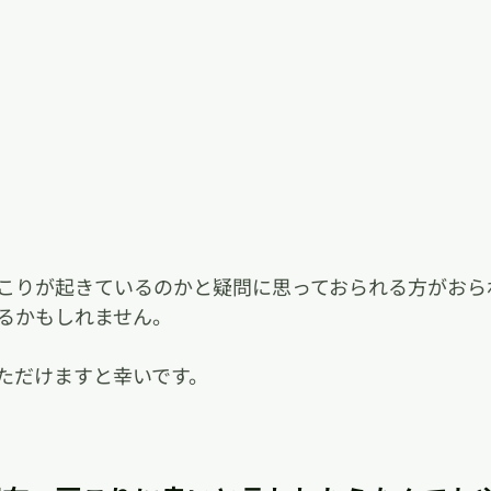
こりが起きているのかと疑問に思っておられる方がおら
るかもしれません。
ただけますと幸いです。