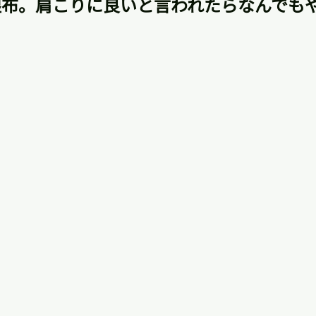
湿布。肩こりに良いと言われたらなんでも