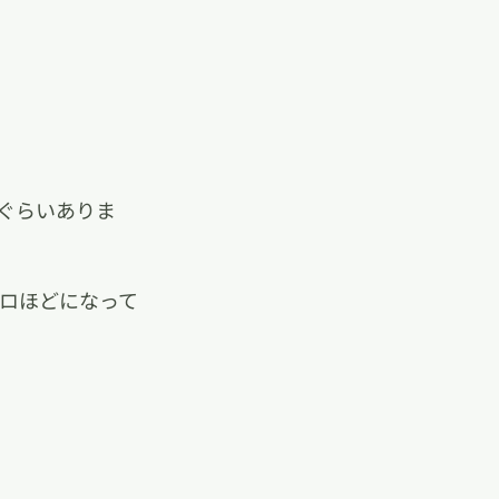
ぐらいありま
キロほどになって