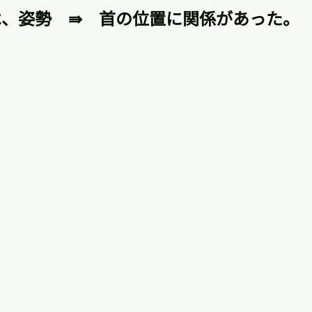
は、姿勢　⇛　首の位置に関係があった。