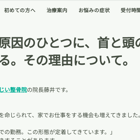
初めての方へ
治療案内
お悩みの症状
受付時
原因のひとつに、首と頭
る。その理由について。
じい整骨院
の院長藤井です。
を命じられて、家でお仕事をする機会も増えてきました
での勤務。この形態が定着してきています。」