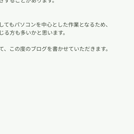
きすることがあります。
してもパソコンを中心とした作業となるため、
じる方も多いかと思います。
て、この度のブログを書かせていただきます。