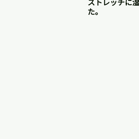
ストレッチに
た。