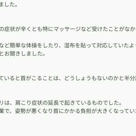
ました。
の症状が辛くとも特にマッサージなど受けたことがなか
など簡単な体操をしたり、湿布を貼って対応していたよ
とお聞きしました。
ていると首がこることは、どうしょうもないのかと半分
リは、肩こり症状の延長で起きているものでした。
業で、姿勢が悪くなり首にかかる負担が大きくなってい