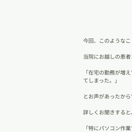
今回、このようなこ
当院にお越しの患者
「在宅の勤務が増え
てしまった。」
とお声があったから
詳しくお聞きすると
「特にパソコン作業