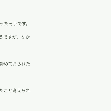
ったそうです。
うですが、なか
諦めておられた
たこと考えられ