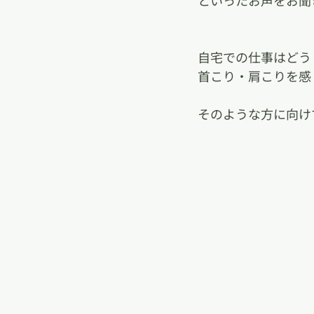
といったお声をお聞
自宅での仕事はどう
首こり・肩こりを感
そのような方に向け