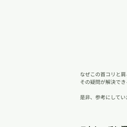
なぜこの首コリと肩
その疑問が解決でき
是非、参考にしてい