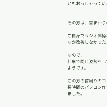
ともおっしゃってい
その方は、首まわり
ご自身でラジオ体操
なか改善しなかった
なので、
仕事で同じ姿勢をし
ようです。
この方の首周りのコ
長時間のパソコン作
ました。