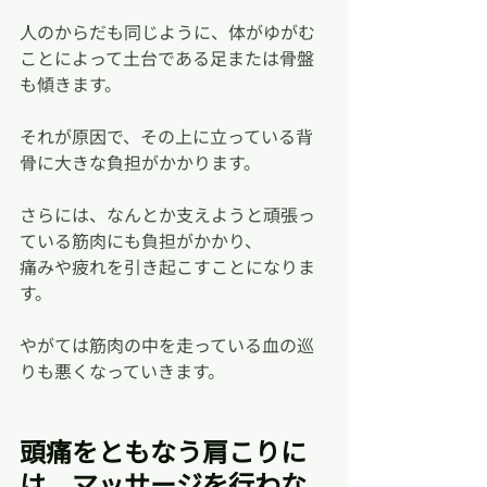
人のからだも同じように、体がゆがむ
ことによって土台である足または骨盤
も傾きます。
それが原因で、その上に立っている背
骨に大きな負担がかかります。
さらには、なんとか支えようと頑張っ
ている筋肉にも負担がかかり、
痛みや疲れを引き起こすことになりま
す。
やがては筋肉の中を走っている血の巡
りも悪くなっていきます。
頭痛をともなう肩こりに
は、マッサージを行わな