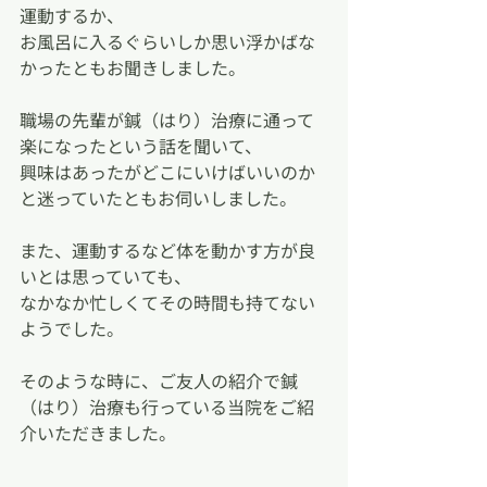
運動するか、
お風呂に入るぐらいしか思い浮かばな
かったともお聞きしました。
職場の先輩が鍼（はり）治療に通って
楽になったという話を聞いて、
興味はあったがどこにいけばいいのか
と迷っていたともお伺いしました。
また、運動するなど体を動かす方が良
いとは思っていても、
なかなか忙しくてその時間も持てない
ようでした。
そのような時に、ご友人の紹介で鍼
（はり）治療も行っている当院をご紹
介いただきました。