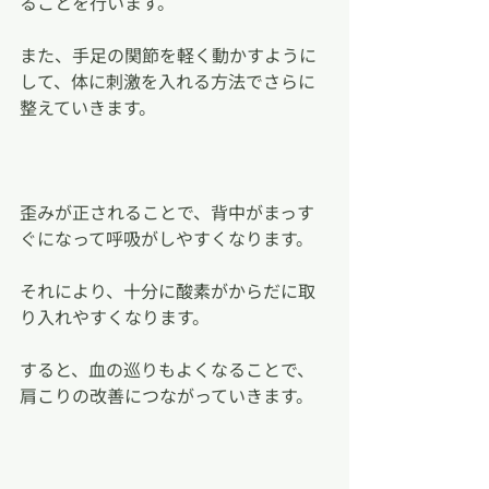
ることを行います。
また、手足の関節を軽く動かすように
して、体に刺激を入れる方法でさらに
整えていきます。
歪みが正されることで、背中がまっす
ぐになって呼吸がしやすくなります。
それにより、十分に酸素がからだに取
り入れやすくなります。
すると、血の巡りもよくなることで、
肩こりの改善につながっていきます。