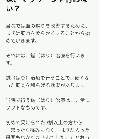
い？
当院では血の巡りを改善するために、
まずは筋肉を柔らかくすることから始
めていきます。
それには、鍼（はり）治療を行いま
す。
鍼（はり）治療を行うことで、硬くな
った筋肉を和らげる効果があります。
当院で行う鍼（はり）治療は、非常に
ソフトなものです。
初めて受けられた9割以上の方から
「まったく痛みもなく、はりが入った
瞬間もわかりませんでした。」とおっ