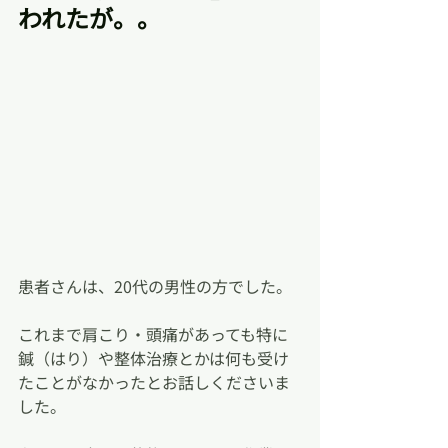
われたが。。
患者さんは、20代の男性の方でした。
これまで肩こり・頭痛があっても特に
鍼（はり）や整体治療とかは何も受け
たことがなかったとお話しくださいま
した。