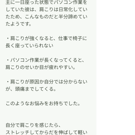
主に一日座った状態でパソコン作業を
していた彼は、肩こりは日常化してい
たため、こんなものだと半分諦めてい
たようです。
・肩こりが強くなると、仕事で椅子に
長く座っていられない
・パソコン作業が長くなってくると、
肩こりのせいか目が疲れやすい。
・肩こりが原因か自分では分からない
が、頭痛までしてくる。
このようなお悩みをお持ちでした。
自分で肩こりを感じたら、
ストレッチしてからだを伸ばして軽い