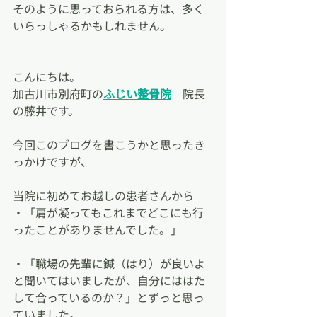
そのように思っておられる方は、多く
いらっしゃるかもしれません。
こんにちは。
加古川市別府町の
ふじい整骨院
　院長
の藤井です。
今回このブログを書こうかと思ったき
っかけですが、
当院に初めてお越しの患者さんから
・「肩が凝ってもこれまでどこにも行
ったことがありませんでした。」
・「職場の先輩に鍼（はり）が良いよ
と聞いてはいましたが、自分にははた
して合っているのか？」とずっと思っ
ていました。