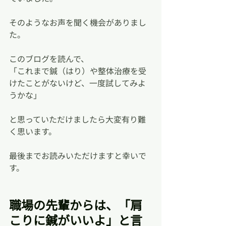
そのようなお声を聞く機会がありまし
た。
このブログを読んで、
「これまで鍼（はり）や整体治療を受
けたことがないけど、一度試してみよ
うかな」
と思っていただけましたら大変有り難
く思います。
最後までお読みいただけますと幸いで
す。
職場の先輩からは、「肩
こりに鍼がいいよ」と言