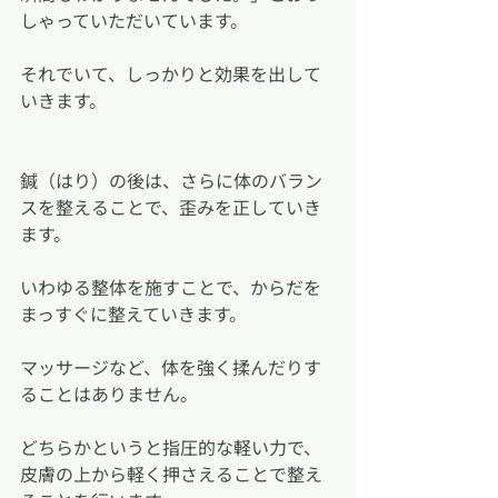
しゃっていただいています。
それでいて、しっかりと効果を出して
いきます。
鍼（はり）の後は、さらに体のバラン
スを整えることで、歪みを正していき
ます。
いわゆる整体を施すことで、からだを
まっすぐに整えていきます。
マッサージなど、体を強く揉んだりす
ることはありません。
どちらかというと指圧的な軽い力で、
皮膚の上から軽く押さえることで整え