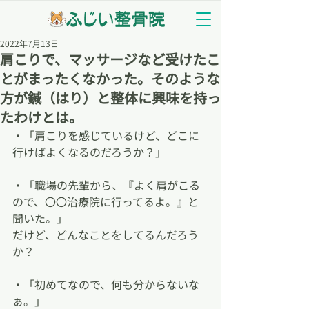
2022年7月13日
肩こりで、マッサージなど受けたこ
とがまったくなかった。そのような
方が鍼（はり）と整体に興味を持っ
たわけとは。
・「肩こりを感じているけど、どこに
行けばよくなるのだろうか？」
・「職場の先輩から、『よく肩がこる
ので、〇〇治療院に行ってるよ。』と
聞いた。」
だけど、どんなことをしてるんだろう
か？
・「初めてなので、何も分からないな
ぁ。」