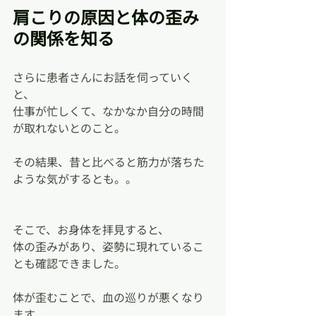
肩こりの原因と体の歪み
の関係を知る
さらに患者さんにお話を伺っていく
と、
仕事が忙しくて、なかなか自分の時間
が取れないとのこと。
その結果、昔と比べると筋力が落ちた
ような気がするとも。。
そこで、お身体を拝見すると、
体の歪みがあり、姿勢に現れているこ
とも確認できました。
体が歪むことで、血の巡りが悪くなり
ます。