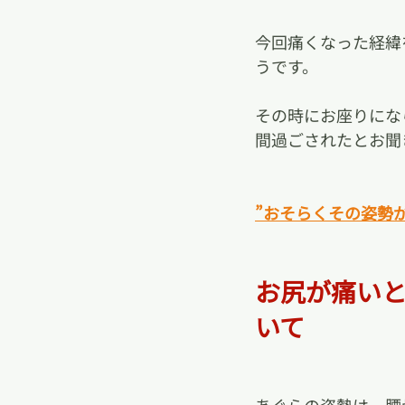
今回痛くなった経緯
うです。
その時にお座りにな
間過ごされたとお聞
”おそらくその姿勢
お尻が痛い
いて