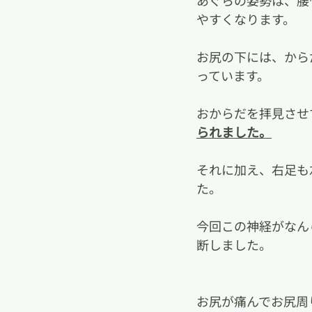
あぐらの姿勢は、腰
やすくなります。
お尻の下には、から
っています。
おからだを拝見させ
られました。
それに加え、右足も
た。
今回この神経がなん
断しました。
お尻が痛んでお尻周