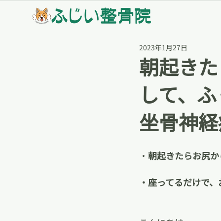
2023年1月27日
朝起きた
して、ふ
坐骨神経
・
朝起きたらお尻か
・座ってるだけで、