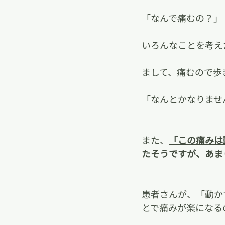
「なんで痛むの？」
いろんなことを考え
まして、痛むので歩
「なんとかなりませ
また、
「この痛みは
たそうですが、あま
患者さんが、「動か
とで痛みが楽になる