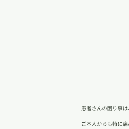
患者さんの困り事は
ご本人からも特に痛