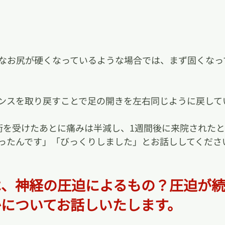
なお尻が硬くなっているような場合では、まず固くなっ
ンスを取り戻すことで足の開きを左右同じように戻して
術を受けたあとに痛みは半減し、1週間後に来院された
ったんです」「びっくりしました」とお話ししてくださ
は、神経の圧迫によるもの？圧迫が
かについてお話しいたします。