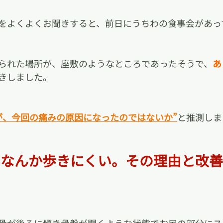
をよくよくお聞きすると、前日にうちわの食事会があっ
られた場所が、座敷のようなところであったそうで、
あ
きしました。
が、今回の痛みの原因になったのではないか”
と推測しま
となんか歩きにくい。その理由と改