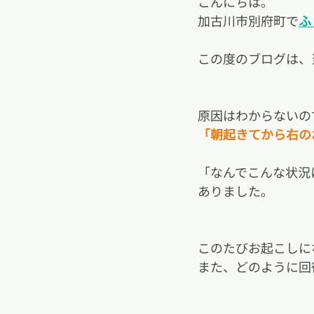
こんにちは。
加古川市別府町で
ふ
この度のブログは、
原因はわからないの
「朝起きてから右の
「なんでこんな状況
ありました。
このたびお起こしに
また、どのように回