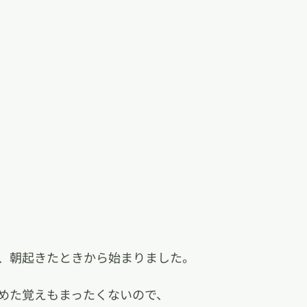
、朝起きたときから始まりました。
めた覚えもまったくないので、