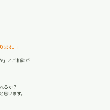
ります。」
か」とご相談が
れるか？
と思います。