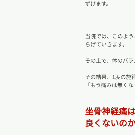
ずけます。
当院では、このよう
らげていきます。
その上で、体のバラ
その結果、1度の施
「もう痛みは無くな
坐骨神経痛
良くないの