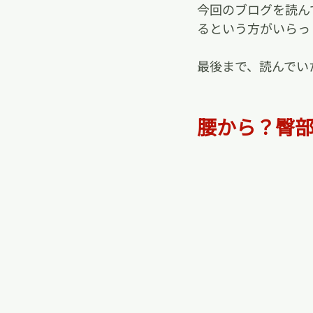
今回のブログを読ん
るという方がいらっ
最後まで、読んでい
腰から？臀