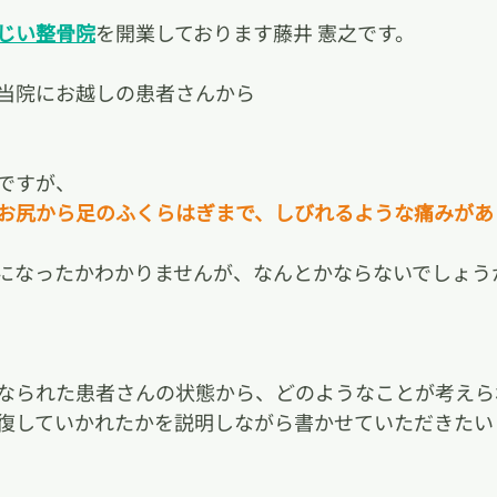
じい整骨院
を開業しております藤井 憲之です。
当院にお越しの患者さんから
ですが、
お尻から足のふくらはぎまで、しびれるような痛みがあ
になったかわかりませんが、なんとかならないでしょう
なられた患者さんの状態から、どのようなことが考えら
復していかれたかを説明しながら書かせていただきたい