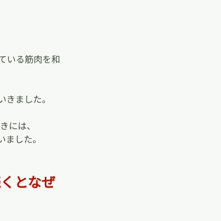
ている筋肉を和
いきました。
ときには、
いました。
続くとなぜ