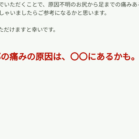
でいただくことで、原因不明のお尻から足までの痛みあ
しゃいましたらご参考になるかと思います。
ただけますと幸いです。
部の痛みの原因は、〇〇にあるかも