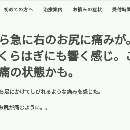
初めての方へ
治療案内
お悩みの症状
受付時
ら急に右のお尻に痛みが
くらはぎにも響く感じ。
痛の状態かも。
ら足にかけてしびれるような痛みを感じた。
お尻が痛むように。。