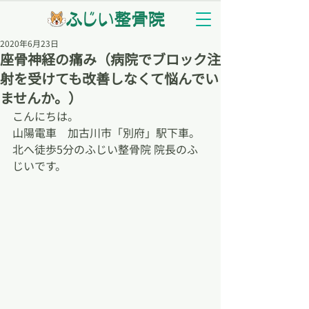
2020年6月23日
座骨神経の痛み（病院でブロック注
射を受けても改善しなくて悩んでい
ませんか。）
こんにちは。
山陽電車　加古川市「別府」駅下車。
北へ徒歩5分のふじい整骨院 院長のふ
じいです。