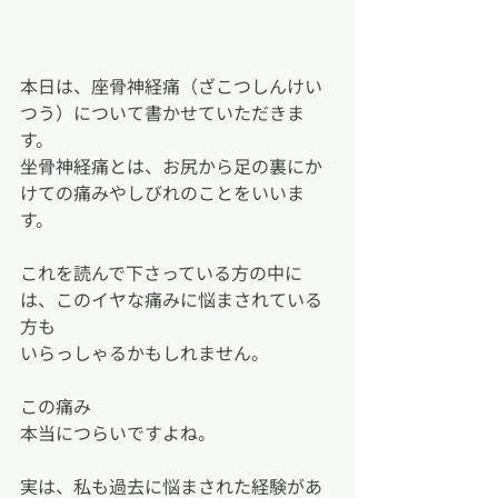
本日は、座骨神経痛（ざこつしんけい
つう）について書かせていただきま
す。
坐骨神経痛とは、お尻から足の裏にか
けての痛みやしびれのことをいいま
す。
これを読んで下さっている方の中に
は、このイヤな痛みに悩まされている
方も
いらっしゃるかもしれません。
この痛み
本当につらいですよね。
実は、私も過去に悩まされた経験があ