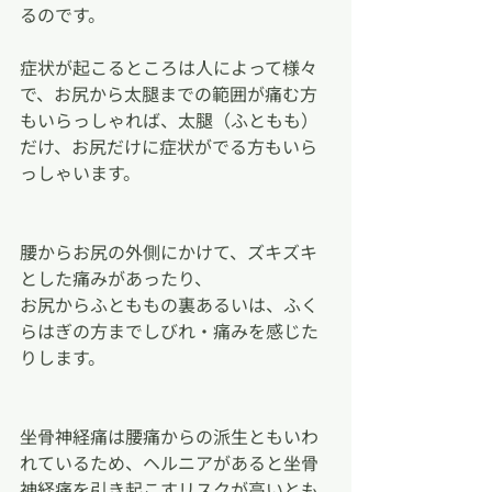
るのです。
症状が起こるところは人によって様々
で、お尻から太腿までの範囲が痛む方
もいらっしゃれば、太腿（ふともも）
だけ、お尻だけに症状がでる方もいら
っしゃいます。
腰からお尻の外側にかけて、ズキズキ
とした痛みがあったり、
お尻からふとももの裏あるいは、ふく
らはぎの方までしびれ・痛みを感じた
りします。
坐骨神経痛は腰痛からの派生ともいわ
れているため、ヘルニアがあると坐骨
神経痛を引き起こすリスクが高いとも