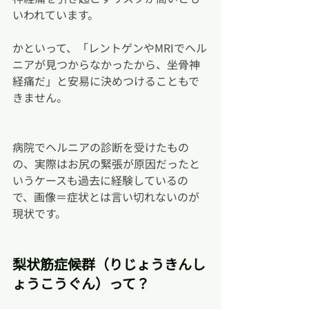
いわれています。
かといって、「レントゲンやMRIでヘル
ニアが見つからなかったから、坐骨神
経痛だ」と安易に決めつけることもで
きません。
病院でヘルニアの診断を受けたもの
の、実際はお尻の緊張が原因だったと
いうケースも過去に経験しているの
で、画像＝症状とは言い切れないのが
現状です。
梨状筋症候群（りじょうきんし
ょうこうぐん）って？