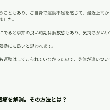
うこともあり、ご自身で運動不足を感じて、最近上司か
ました。
にでると季節の良い時期は解放感もあり、気持ちがいい
転換にも良いと思われます。
も運動はしてこられていなかったので、身体が追いつい
腰痛を解消。その方法とは？