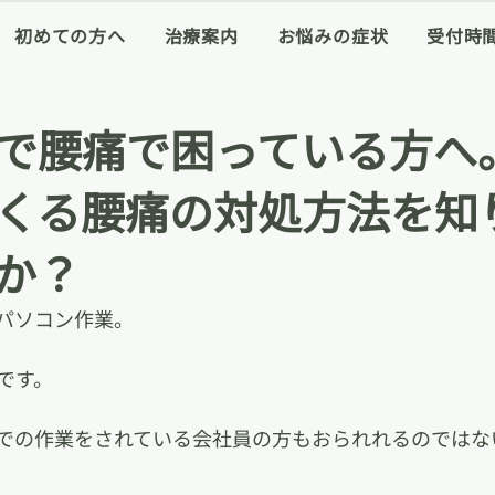
初めての方へ
治療案内
お悩みの症状
受付時
で腰痛で困っている方へ
くる腰痛の対処方法を知
か？
パソコン作業。
です。
での作業をされている会社員の方もおられれるのではな