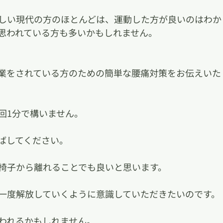
しい現代の方のほとんどは、運動した方が良いのはわか
思われている方も多いかもしれません。
業をされている方のための簡単な腰痛対策をお伝えいた
回1分で構いません。
ばしてください。
椅子から離れることでも良いと思います。
一度解放していくように意識していただきたいのです。
われるかもしれません。