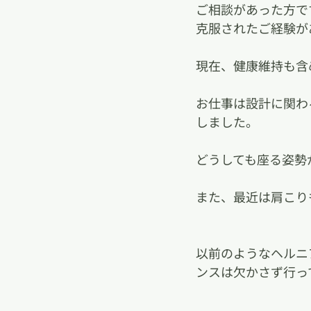
ご相談があった方で
克服されたご経験が
現在、健康維持も含
お仕事は設計に関わ
しました。
どうしても座る姿勢
また、最近は肩こり
以前のようなヘルニ
ンスは欠かさず行っ