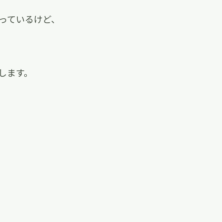
っているけど、
します。