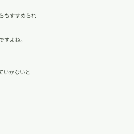
らもすすめられ
ですよね。
ていかないと