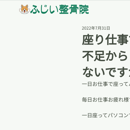
2022年7月31日
座り仕事
不足から
ないです
一日お仕事で座って
毎日お仕事お疲れ様
一日座ってパソコン