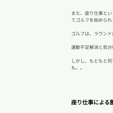
また、座り仕事とい
てゴルフを始められ
ゴルフは、ラウンド
運動不足解消と気分
しかし、もともと何
も。。
座り仕事による