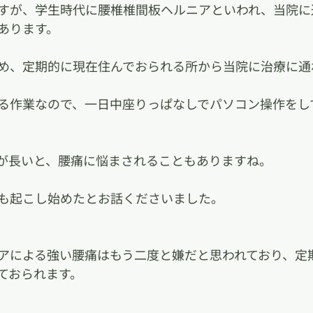
すが、学生時代に腰椎椎間板ヘルニアといわれ、当院に
あります。
め、定期的に現在住んでおられる所から当院に治療に通
る作業なので、一日中座りっぱなしでパソコン操作をし
が長いと、腰痛に悩まされることもありますね。
も起こし始めたとお話くださいました。
アによる強い腰痛はもう二度と嫌だと思われており、定
ておられます。