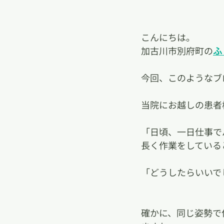
こんにちは。
加古川市別府町の
ふ
今回、このようなブ
当院にお越しの患者
「日頃、一日仕事で
長く作業をしている
「どうしたらいいで
確かに、同じ姿勢で