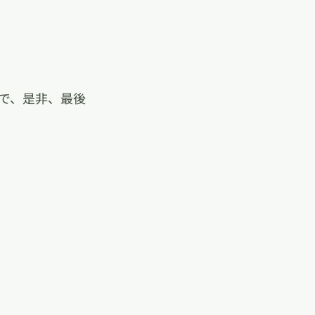
で、是非、最後