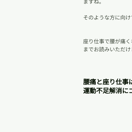
ますね。
そのような方に向け
座り仕事で腰が痛く
までお読みいただけ
腰痛と座り仕事
運動不足解消に