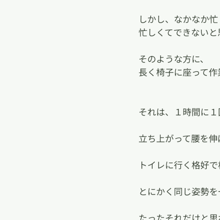
しかし、なかなか忙
忙しくてできないと
そのような方に、
長く椅子に座って作
それは、１時間に１
立ち上がって腰を伸
トイレに行く格好で
とにかく同じ姿勢を
たったそれだけと思