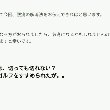
て今回、腰痛の解消法をお伝えできればと思います。
なる方がおられましたら、参考になるかもしれませんの
ますと幸いです。
は、切っても切れない？　
ゴルフをすすめられたが。。