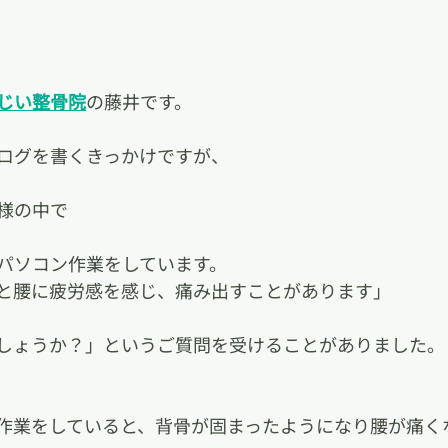
じい整骨院
の藤井です。
ログを書くきっかけですが、
様の中で
パソコン作業をしています。
と腰に疲労感を感じ、痛み出すことがあります」
しょうか？」というご質問を受けることがありました。
作業をしていると、背骨が固まったようになり腰が痛く