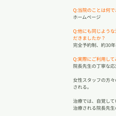
Q:当院のことは何
ホームページ
Q:他にも同じよう
だきましたか？
完全予約制、約30
Q:実際にご利用し
院長先生の丁寧な応
女性スタッフの方々
される。
治療では、自覚して
治療される院長先生