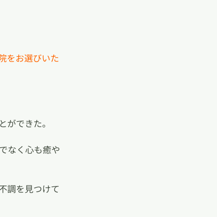
院をお選びいた
とができた。
でなく心も癒や
不調を見つけて