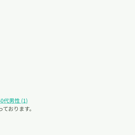
代男性 (1)
っております。