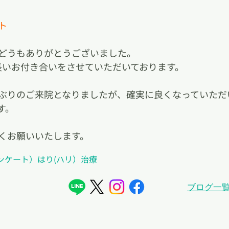
ト
どうもありがとうございました。
長いお付き合いをさせていただいております。
ぶりのご来院となりましたが、確実に良くなっていただ
す。
くお願いいたします。
ンケート）
はり(ハリ）治療
ブログ一