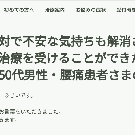
初めての方へ
治療案内
お悩みの症状
受付時
対で不安な気持ちも解消
治療を受けることができ
50代男性・腰痛患者さま
　ふじいです。
お言葉をいただきました。
きます。