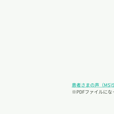
患者さまの声（MS)50
※PDFファイルにな