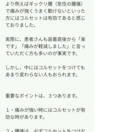
より例えばギックリ腰（急性の腰痛）
で痛みが強くうまく動けないといった
方にはコルセットは有効であると感じ
ておりました。
実際に、患者さんも装着直後から「楽
です」「痛みが軽減しました」と言っ
ていただく方も多いのが事実です。
しかし、中にはコルセットをつけても
あまり変わらない人もおられます。
重要なポイントは、３つあります。
１・痛みが強い時にはコルセットが有
効な時があります。
２・腰痛は、必ずコルセットをつけな