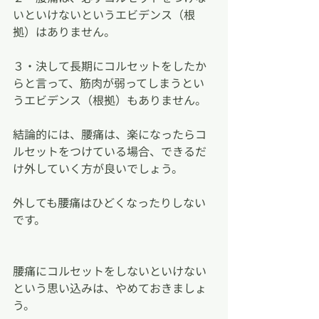
いといけないというエビデンス（根
拠）はありません。
３・決して長期にコルセットをしたか
らと言って、筋肉が弱ってしまうとい
うエビデンス（根拠）もありません。
結論的には、腰痛は、楽になったらコ
ルセットをつけている場合、できるだ
け外していく方が良いでしょう。
外しても腰痛はひどくなったりしない
です。
腰痛にコルセットをしないといけない
という思い込みは、やめておきましょ
う。