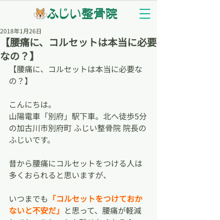
2018年1月26日
【腰痛に、コルセットは本当に必要
なの？】
【腰痛に、コルセットは本当に必要な
の？】
こんにちは。
山陽電車「別府」駅下車。北へ徒歩5分
の加古川市別府町 ふじい整骨院 院長の
ふじいです。
昔から腰痛にコルセットをつける人は
多くおられると思いますが、
いつまでも
「コルセットをつけておか
ないと不安だ」
と思って、腰痛が軽減