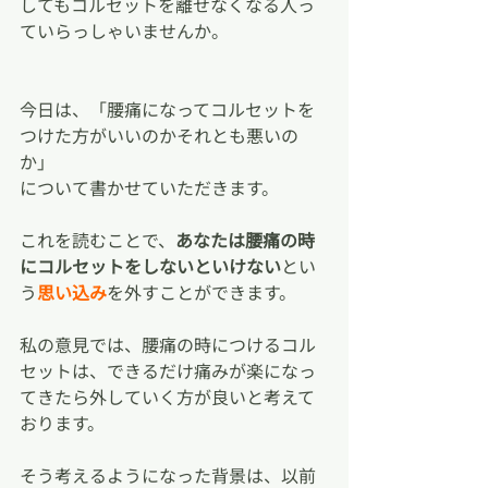
してもコルセットを離せなくなる人っ
ていらっしゃいませんか。
今日は、「腰痛になってコルセットを
つけた方がいいのかそれとも悪いの
か」
について書かせていただきます。
これを読むことで、
あなたは腰痛の時
にコルセットをしないといけない
とい
う
思い込み
を外すことができます。
私の意見では、腰痛の時につけるコル
セットは、できるだけ痛みが楽になっ
てきたら外していく方が良いと考えて
おります。
そう考えるようになった背景は、以前