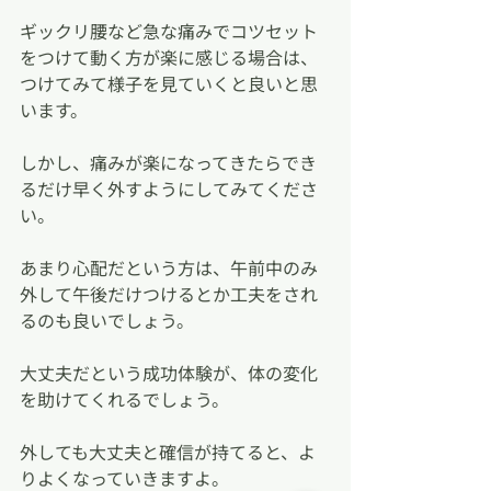
ギックリ腰など急な痛みでコツセット
をつけて動く方が楽に感じる場合は、
つけてみて様子を見ていくと良いと思
います。
しかし、痛みが楽になってきたらでき
るだけ早く外すようにしてみてくださ
い。
あまり心配だという方は、午前中のみ
外して午後だけつけるとか工夫をされ
るのも良いでしょう。
大丈夫だという成功体験が、体の変化
を助けてくれるでしょう。
外しても大丈夫と確信が持てると、よ
りよくなっていきますよ。