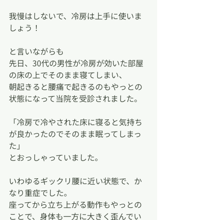
我慢はしないで、冷房は上手に使いま
しょう！
と言いながらも
先日、30代の男性が冷房が効いた部屋
の床の上でそのまま寝てしまい、
朝起きると腰痛で起きるのもやっとの
状態になって当院を受診されました。
「冷房で冷やされた床に寝ると気持ち
が良かったのでそのまま眠ってしまっ
た」
とおっしゃっていました。
いわゆるギックリ腰に近い状態で、か
なり重症でした。
座ってから立ち上がる動作もやっとの
ことで、身体も一方に大きく歪んでい