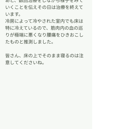
あと、数回治療をしながら様子をみて
いくことを伝えその日は治療を終えて
います。
冷房によって冷やされた室内でも床は
特に冷えているので、筋肉内の血の巡
りが極端に悪くなり腰痛をひきおこし
たものと推測しました。
皆さん、床の上でそのまま寝るのは注
意してくださいね。