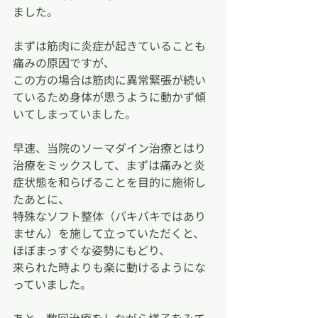
ました。
まずは筋肉に炎症が起きていることも
痛みの原因ですが、
この方の場合は筋肉に異常緊張が続い
ているため身体が思うように動かず傾
いてしまっていました。
早速、当院のソーマダイン治療とはり
治療をミックスして、まずは痛みと炎
症状態を和らげることを目的に施術し
たあとに、
特殊なソフト整体（バキバキではあり
ません）を施して立っていただくと、
ほぼまっすぐな姿勢にもどり、
来られた時よりも楽に動けるようにな
っていました。