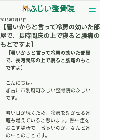
2016年7月15日
【暑いからと言って冷房の効いた部
屋で、長時間床の上で寝ると腰痛の
もとですよ】
【暑いからと言って冷房の効いた部屋
で、長時間床の上で寝ると腰痛のもと
ですよ】
こんにちは。
加古川市別府町ふじい整骨院のふじい
です。
暑い日が続くため、冷房を効かせる家
庭も増えていると思います。熱中症を
おこす場所で一番多いのが、なんと家
の中とのことです。