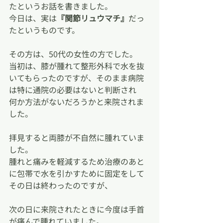
たというお話を書きました。
今日は、実は
『関節リュウマチ』
だっ
たというものです。
その方は、50代の女性の方でした。
当初は、膝が腫れて整形外科で水を抜
いてもらったのですが、そのまま病院
は特に通院の必要はないと判断され
何か方法がないだろうかと来院されま
した。
拝見すると両膝が不自然に腫れていま
した。
腫れと痛みを軽減するため治療のあと
に包帯で水を引かすために固定をして
その日は終わったのですが、
次の日に来院されたときに今度は手首
が痛んで腫れていました。