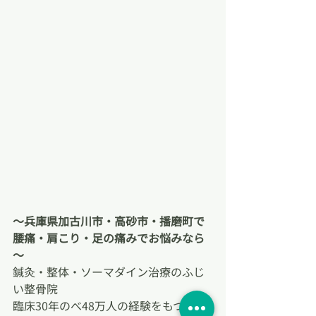
～兵庫県加古川市・高砂市・播磨町で
腰痛・肩こり・足の痛みでお悩みなら
～
鍼灸・整体・ソーマダイン治療のふじ
い整骨院
臨床30年のべ48万人の経験をもつ院長