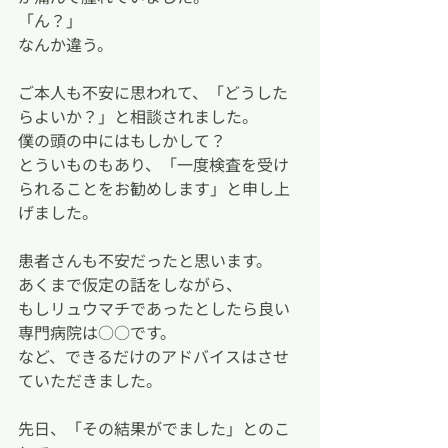
「ん？」
なんか違う。
ご本人も不安に思われて、「どうした
らよいか？」と相談されました。
僕の頭の中にはもしかして？
とういものもあり、「一度検査を受け
られることをお勧めします」と申し上
げました。
患者さんも不安だったと思います。
あくまで仮定の話をしながら、
もしリュウマチであったとしたら良い
専門病院は○○です。
など、できるだけのアドバイスはさせ
ていただきました。
先日、「その結果がでました」とのこ