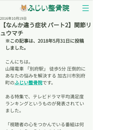
2016年10月19日
【なんか違う症状 パート2】関節リ
ュウマチ
※この記事は、2018年5月31日に投稿
しました。
こんにちは。
山陽電車 「別府駅」 徒歩5分 圧倒的に
あなたの悩みを解決する 加古川市別府
町の
ふじい整骨院
です。
ある特集で、テレビドラマ平均満足度
ランキングというものが発表されてい
ました。
「視聴者の心をつかんでいる番組は何