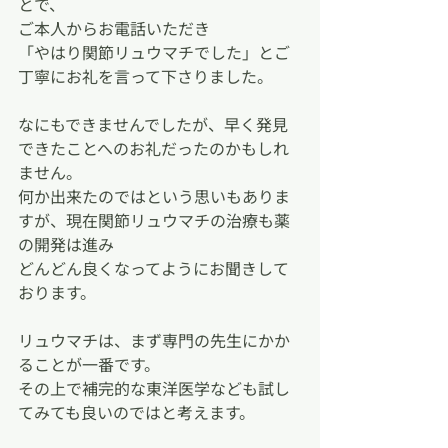
とで、
ご本人からお電話いただき
「やはり関節リュウマチでした」とご
丁寧にお礼を言って下さりました。
なにもできませんでしたが、早く発見
できたことへのお礼だったのかもしれ
ません。
何か出来たのではという思いもありま
すが、現在関節リュウマチの治療も薬
の開発は進み
どんどん良くなってようにお聞きして
おります。
リュウマチは、まず専門の先生にかか
ることが一番です。
その上で補完的な東洋医学なども試し
てみても良いのではと考えます。